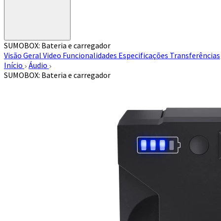
SUMOBOX: Bateria e carregador
Visão Geral
Video
Funcionalidades
Especificações
Transferências
Início
Áudio
SUMOBOX: Bateria e carregador