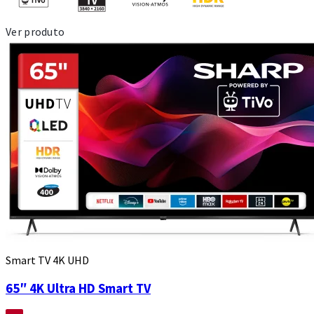
Ver produto
Smart TV 4K UHD
65″ 4K Ultra HD Smart TV