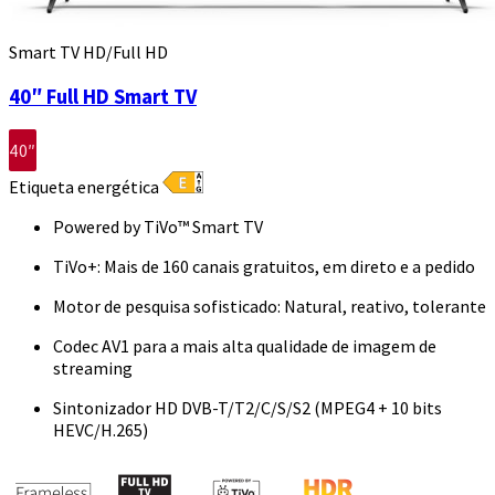
Smart TV HD/Full HD
40″ Full HD Smart TV
40″
Etiqueta energética
Powered by TiVo™ Smart TV
TiVo+: Mais de 160 canais gratuitos, em direto e a pedido
Motor de pesquisa sofisticado: Natural, reativo, tolerante
Codec AV1 para a mais alta qualidade de imagem de
streaming
Sintonizador HD DVB-T/T2/C/S/S2 (MPEG4 + 10 bits
HEVC/H.265)