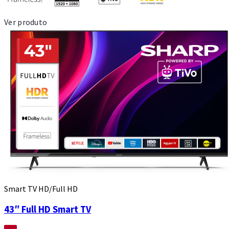
Ver produto
Smart TV HD/Full HD
43″ Full HD Smart TV