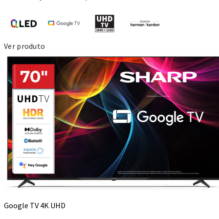
Ver produto
Google TV 4K UHD