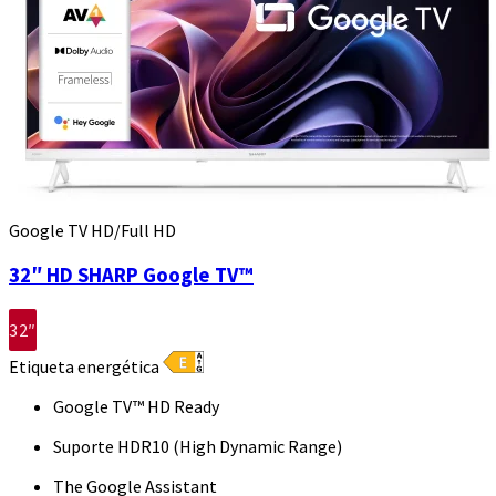
Google TV HD/Full HD
32″ HD SHARP Google TV™
32″
Etiqueta energética
Google TV™ HD Ready
Suporte HDR10 (High Dynamic Range)
The Google Assistant