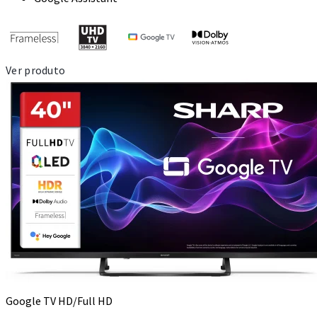
Ver produto
Google TV HD/Full HD