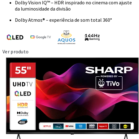
Dolby Vision IQ™ – HDR inspirado no cinema com ajuste
da luminosidade da divisão
Dolby Atmos® – experiência de som total 360°
Ver produto