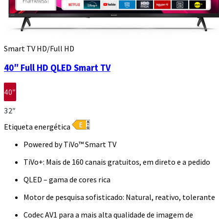
Smart TV HD/Full HD
40″ Full HD QLED Smart TV
40″
32″
Etiqueta energética
Powered by TiVo™ Smart TV
TiVo+: Mais de 160 canais gratuitos, em direto e a pedido
QLED – gama de cores rica
Motor de pesquisa sofisticado: Natural, reativo, tolerante
Codec AV1 para a mais alta qualidade de imagem de