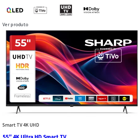
Ver produto
Smart TV 4K UHD
55″ 4K Ultra HD Smart TV