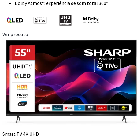
Dolby Atmos®: experiência de som total 360°
Ver produto
Smart TV 4K UHD