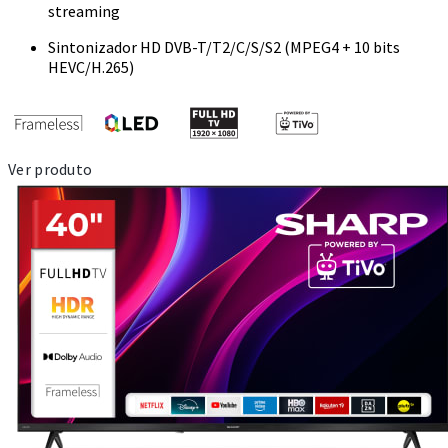
streaming
Sintonizador HD DVB-T/T2/C/S/S2 (MPEG4 + 10 bits
HEVC/H.265)
Ver produto