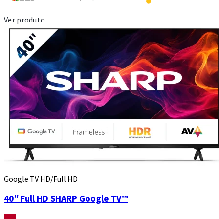
Ver produto
Google TV HD/Full HD
40″ Full HD SHARP Google TV™