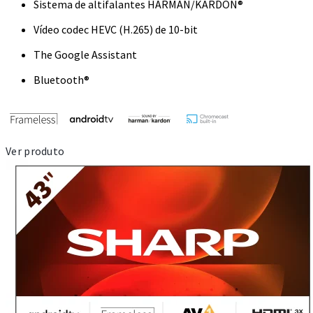
Sistema de altifalantes HARMAN/KARDON®
Vídeo codec HEVC (H.265) de 10-bit
The Google Assistant
Bluetooth®
Ver produto