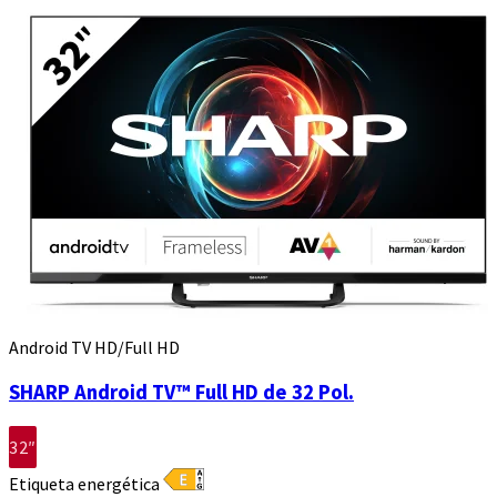
Android TV HD/Full HD
SHARP Android TV™ Full HD de 32 Pol.
32″
Etiqueta energética