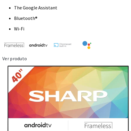
The Google Assistant
Bluetooth®
Wi-Fi
Ver produto