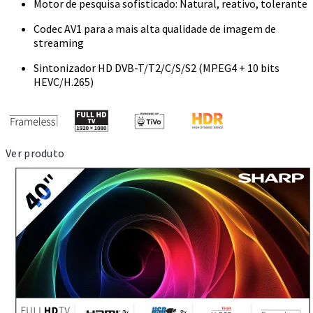
Motor de pesquisa sofisticado: Natural, reativo, tolerante
Codec AV1 para a mais alta qualidade de imagem de
streaming
Sintonizador HD DVB-T/T2/C/S/S2 (MPEG4 + 10 bits
HEVC/H.265)
Ver produto