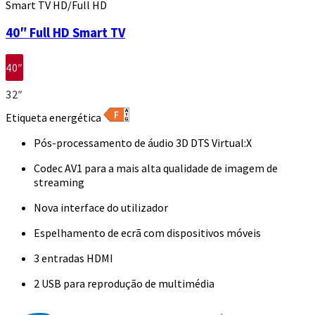
Smart TV HD/Full HD
40″ Full HD Smart TV
40″
32″
Etiqueta energética
Pós-processamento de áudio 3D DTS Virtual:X
Codec AV1 para a mais alta qualidade de imagem de
streaming
Nova interface do utilizador
Espelhamento de ecrã com dispositivos móveis
3 entradas HDMI
2 USB para reprodução de multimédia