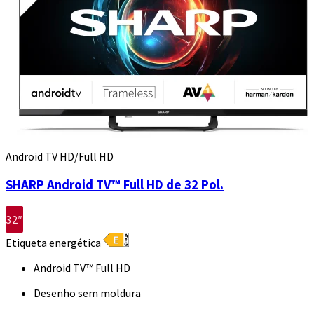
Android TV HD/Full HD
SHARP Android TV™ Full HD de 32 Pol.
32″
Etiqueta energética
Android TV™ Full HD
Desenho sem moldura