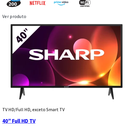
Ver produto
TV HD/Full HD, exceto Smart TV
40″ Full HD TV