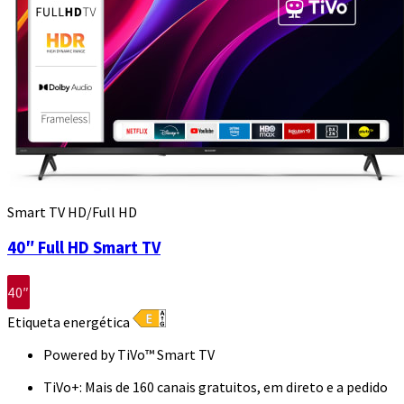
Smart TV HD/Full HD
40″ Full HD Smart TV
40″
Etiqueta energética
Powered by TiVo™ Smart TV
TiVo+: Mais de 160 canais gratuitos, em direto e a pedido