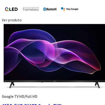
Ver produto
Google TV HD/Full HD