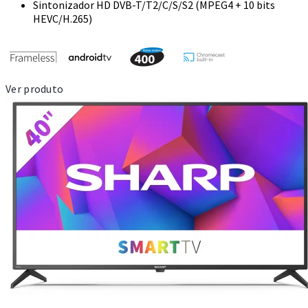
Sintonizador HD DVB-T/T2/C/S/S2 (MPEG4 + 10 bits
HEVC/H.265)
Ver produto