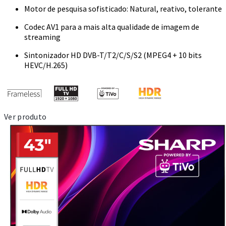
Motor de pesquisa sofisticado: Natural, reativo, tolerante
Codec AV1 para a mais alta qualidade de imagem de
streaming
Sintonizador HD DVB-T/T2/C/S/S2 (MPEG4 + 10 bits
HEVC/H.265)
Ver produto