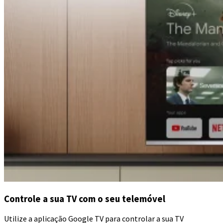
Controle a sua TV com o seu telemóvel
Utilize a aplicação Google TV para controlar a sua TV