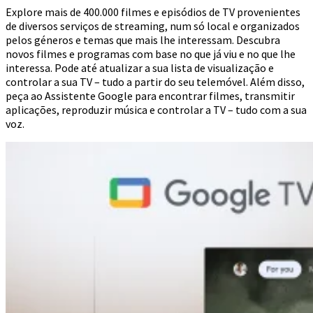
Explore mais de 400.000 filmes e episódios de TV provenientes
de diversos serviços de streaming, num só local e organizados
pelos géneros e temas que mais lhe interessam. Descubra
novos filmes e programas com base no que já viu e no que lhe
interessa. Pode até atualizar a sua lista de visualização e
controlar a sua TV – tudo a partir do seu telemóvel. Além disso,
peça ao Assistente Google para encontrar filmes, transmitir
aplicações, reproduzir música e controlar a TV – tudo com a sua
voz.