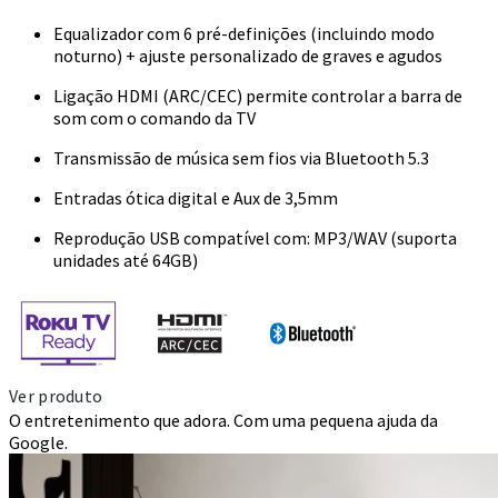
Equalizador com 6 pré-definições (incluindo modo
noturno) + ajuste personalizado de graves e agudos
Ligação HDMI (ARC/CEC) permite controlar a barra de
som com o comando da TV
Transmissão de música sem fios via Bluetooth 5.3
Entradas ótica digital e Aux de 3,5mm
Reprodução USB compatível com: MP3/WAV (suporta
unidades até 64GB)
Ver produto
O entretenimento que adora. Com uma pequena ajuda da
Google.