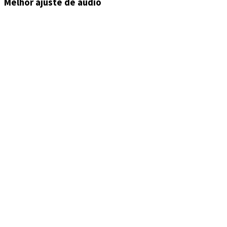
Melhor ajuste de áudio