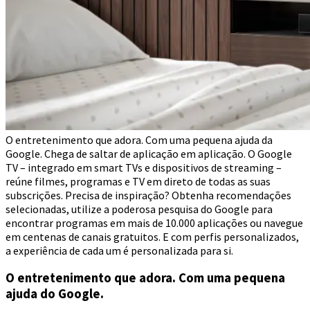
O entretenimento que adora. Com uma pequena ajuda da
Google. Chega de saltar de aplicação em aplicação. O Google
TV – integrado em smart TVs e dispositivos de streaming –
reúne filmes, programas e TV em direto de todas as suas
subscrições. Precisa de inspiração? Obtenha recomendações
selecionadas, utilize a poderosa pesquisa do Google para
encontrar programas em mais de 10.000 aplicações ou navegue
em centenas de canais gratuitos. E com perfis personalizados,
a experiência de cada um é personalizada para si.
O entretenimento que adora. Com uma pequena
ajuda do Google.