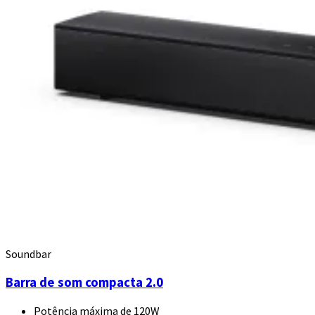
Soundbar
Barra de som compacta 2.0
Potência máxima de 120W