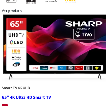
Ver produto
Smart TV 4K UHD
65″ 4K Ultra HD Smart TV