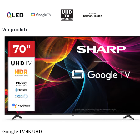
Ver produto
Google TV 4K UHD