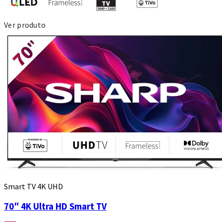
Ver produto
Smart TV 4K UHD
70″ 4K Ultra HD Smart TV