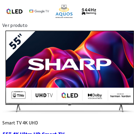
Ver produto
Smart TV 4K UHD