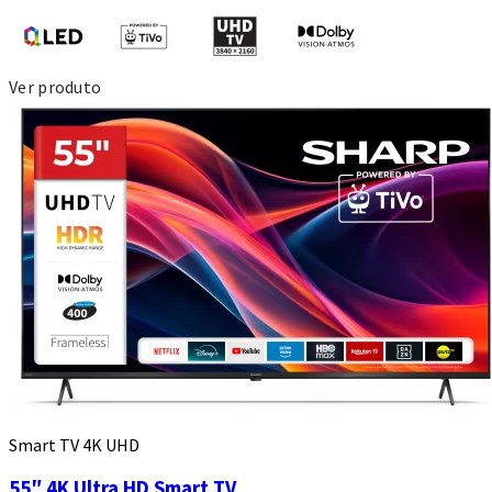
Ver produto
Smart TV 4K UHD
55″ 4K Ultra HD Smart TV