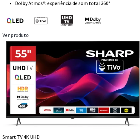
Dolby Atmos®: experiência de som total 360°
Ver produto
Smart TV 4K UHD