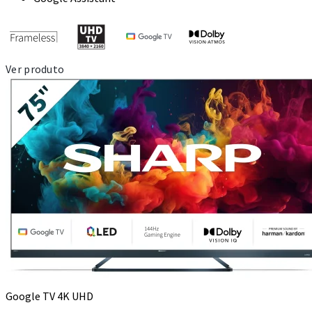
Ver produto
Google TV 4K UHD