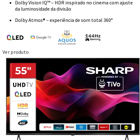
Dolby Vision IQ™ – HDR inspirado no cinema com ajuste
da luminosidade da divisão
Dolby Atmos® – experiência de som total 360°
Ver produto