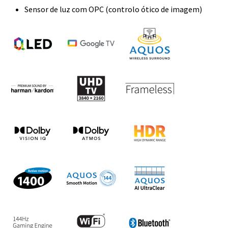
Sensor de luz com OPC (controlo ótico de imagem)