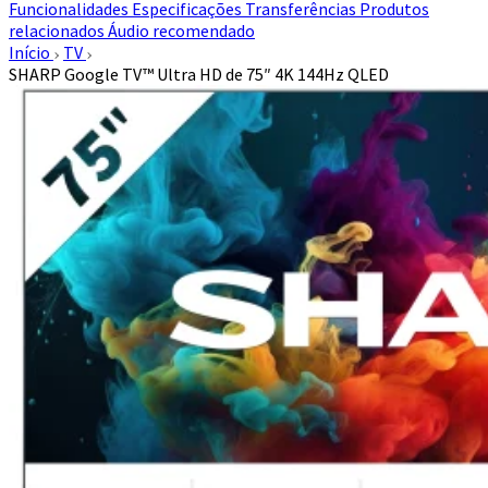
Funcionalidades
Especificações
Transferências
Produtos
relacionados
Áudio recomendado
Início
TV
SHARP Google TV™ Ultra HD de 75″ 4K 144Hz QLED