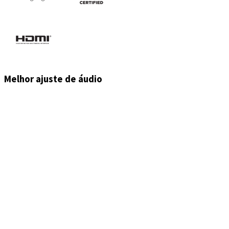
Melhor ajuste de áudio