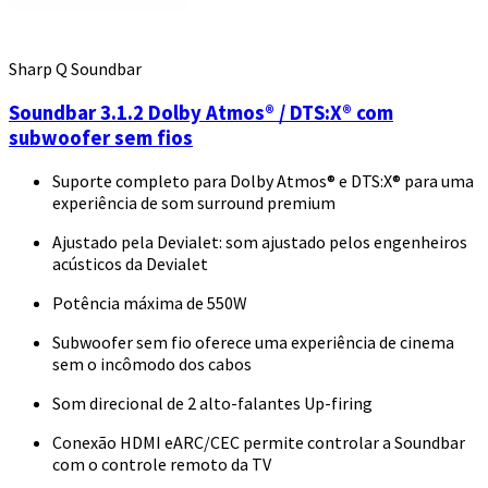
Sharp Q Soundbar
Soundbar 3.1.2 Dolby Atmos® / DTS:X® com
subwoofer sem fios
Suporte completo para Dolby Atmos® e DTS:X® para uma
experiência de som surround premium
Ajustado pela Devialet: som ajustado pelos engenheiros
acústicos da Devialet
Potência máxima de 550W
Subwoofer sem fio oferece uma experiência de cinema
sem o incômodo dos cabos
Som direcional de 2 alto-falantes Up-firing
Conexão HDMI eARC/CEC permite controlar a Soundbar
com o controle remoto da TV