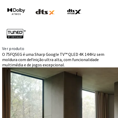
Ver produto
O 75FQ5EG é uma Sharp Google TV™ QLED 4K 144Hz sem
moldura com definição ultra alta, com funcionalidade
multimédia e de jogos excepcional.