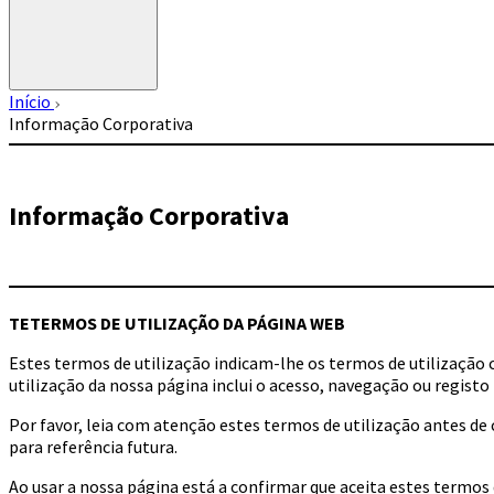
Início
Informação Corporativa
Informação Corporativa
TE
TERMOS DE UTILIZAÇÃO DA PÁGINA WEB
Estes termos de utilização indicam-lhe os termos de utilizaçã
utilização da nossa página inclui o acesso, navegação ou registo 
Por favor, leia com atenção estes termos de utilização antes de
para referência futura.
Ao usar a nossa página está a confirmar que aceita estes termos