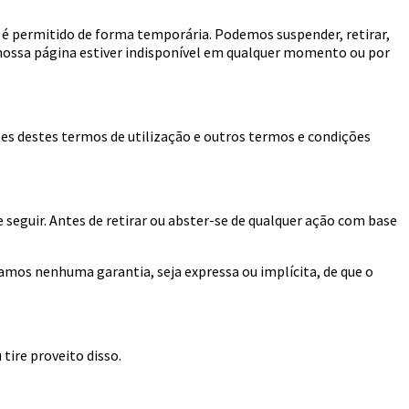
 é permitido de forma temporária. Podemos suspender, retirar,
a nossa página estiver indisponível em qualquer momento ou por
es destes termos de utilização e outros termos e condições
seguir. Antes de retirar ou abster-se de qualquer ação com base
mos nenhuma garantia, seja expressa ou implícita, de que o
tire proveito disso.