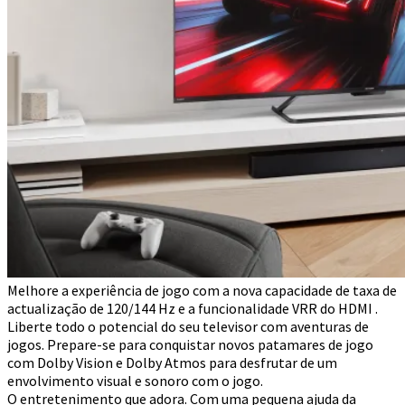
Melhore a experiência de jogo com a nova capacidade de taxa de
actualização de 120/144 Hz e a funcionalidade VRR do HDMI .
Liberte todo o potencial do seu televisor com aventuras de
jogos. Prepare-se para conquistar novos patamares de jogo
com Dolby Vision e Dolby Atmos para desfrutar de um
envolvimento visual e sonoro com o jogo.
O entretenimento que adora. Com uma pequena ajuda da