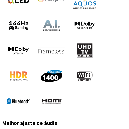
Melhor ajuste de áudio