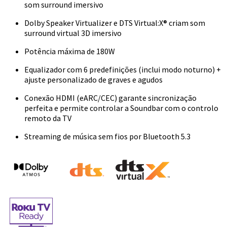
som surround imersivo
Dolby Speaker Virtualizer e DTS Virtual:X® criam som
surround virtual 3D imersivo
Potência máxima de 180W
Equalizador com 6 predefinições (inclui modo noturno) +
ajuste personalizado de graves e agudos
Conexão HDMI (eARC/CEC) garante sincronização
perfeita e permite controlar a Soundbar com o controlo
remoto da TV
Streaming de música sem fios por Bluetooth 5.3