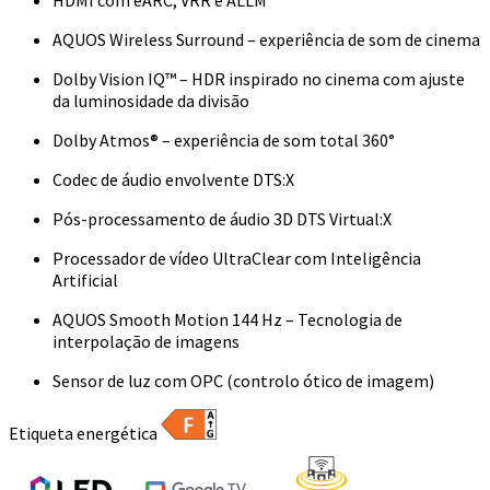
AQUOS Wireless Surround – experiência de som de cinema
Dolby Vision IQ™ – HDR inspirado no cinema com ajuste
da luminosidade da divisão
Dolby Atmos® – experiência de som total 360°
Codec de áudio envolvente DTS:X
Pós-processamento de áudio 3D DTS Virtual:X
Processador de vídeo UltraClear com Inteligência
Artificial
AQUOS Smooth Motion 144 Hz – Tecnologia de
interpolação de imagens
Sensor de luz com OPC (controlo ótico de imagem)
Etiqueta energética