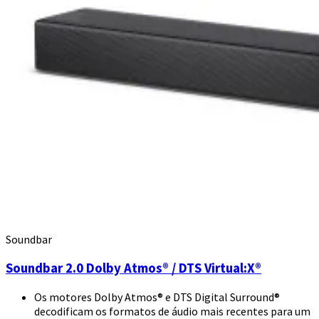
Soundbar
Soundbar 2.0 Dolby Atmos® / DTS Virtual:X®
Os motores Dolby Atmos® e DTS Digital Surround®
decodificam os formatos de áudio mais recentes para um