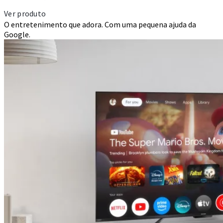
Ver produto
O entretenimento que adora. Com uma pequena ajuda da
Google.