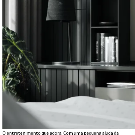
O entretenimento que adora. Com uma pequena ajuda da