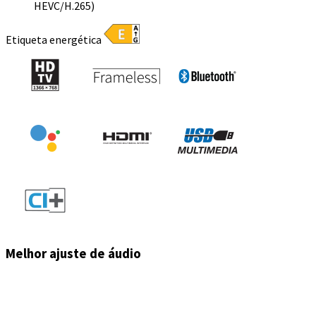
HEVC/H.265)
Etiqueta energética
Melhor ajuste de áudio