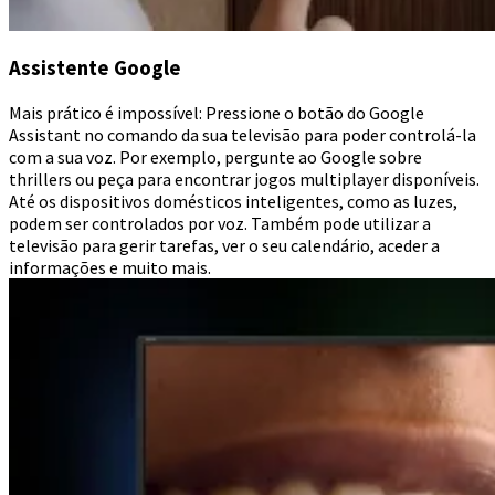
Assistente Google
Mais prático é impossível: Pressione o botão do Google
Assistant no comando da sua televisão para poder controlá-la
com a sua voz. Por exemplo, pergunte ao Google sobre
thrillers ou peça para encontrar jogos multiplayer disponíveis.
Até os dispositivos domésticos inteligentes, como as luzes,
podem ser controlados por voz. Também pode utilizar a
televisão para gerir tarefas, ver o seu calendário, aceder a
informações e muito mais.