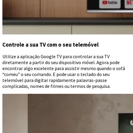
Controle a sua TV com o seu telemóvel
Utilize a aplicação Google TV para controlar a sua TV
diretamente a partir do seu dispositivo móvel. Agora pode
encontrar algo excelente para assistir mesmo quando o sofá
“comeu” o seu comando. E pode usar o teclado do seu
telemóvel para digitar rapidamente palavras-passe
complicadas, nomes de filmes ou termos de pesquisa.