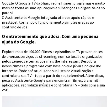
Google. O Google TV da Sharp reúne filmes, programas e muito
mais de todas as suas aplicações e subscrições e organiza-os só
para si.
O Assistente do Google integrado oferece apoio rápido e
prestável, tornando o funcionamento simples graças ao
controlo de voz.
O entretenimento que adora. Com uma pequena
ajuda do Google.
Explore mais de 400.000 filmes e episódios de TV provenientes
de diversos serviços de streaming, num só local e organizados
pelos géneros e temas que mais lhe interessam. Descubra
novos filmes e programas com base no que já viu e no que lhe
interessa. Pode até atualizar a sua lista de visualização e
controlar a sua TV – tudo a partir do seu telemóvel. Além disso,
peça ao Assistente Google para encontrar filmes, transmitir
aplicações, reproduzir música e controlar a TV – tudo com a sua
voz.