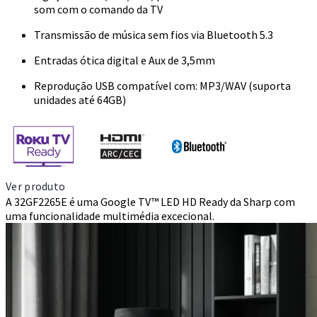
som com o comando da TV
Transmissão de música sem fios via Bluetooth 5.3
Entradas ótica digital e Aux de 3,5mm
Reprodução USB compatível com: MP3/WAV (suporta
unidades até 64GB)
Ver produto
A 32GF2265E é uma Google TV™ LED HD Ready da Sharp com
uma funcionalidade multimédia excecional.