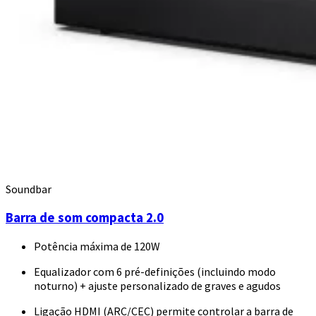
Soundbar
Barra de som compacta 2.0
Potência máxima de 120W
Equalizador com 6 pré-definições (incluindo modo
noturno) + ajuste personalizado de graves e agudos
Ligação HDMI (ARC/CEC) permite controlar a barra de