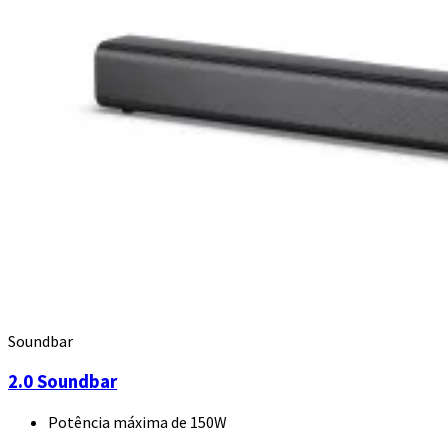
Soundbar
2.0 Soundbar
Potência máxima de 150W