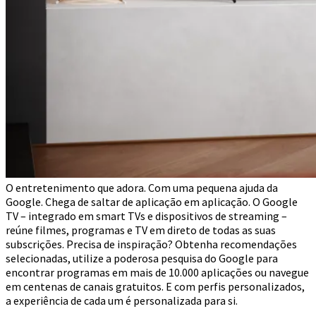
O entretenimento que adora. Com uma pequena ajuda da
Google. Chega de saltar de aplicação em aplicação. O Google
TV – integrado em smart TVs e dispositivos de streaming –
reúne filmes, programas e TV em direto de todas as suas
subscrições. Precisa de inspiração? Obtenha recomendações
selecionadas, utilize a poderosa pesquisa do Google para
encontrar programas em mais de 10.000 aplicações ou navegue
em centenas de canais gratuitos. E com perfis personalizados,
a experiência de cada um é personalizada para si.