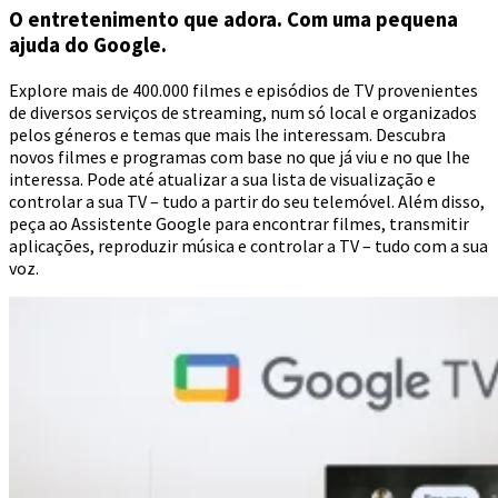
O entretenimento que adora. Com uma pequena
ajuda do Google.
Explore mais de 400.000 filmes e episódios de TV provenientes
de diversos serviços de streaming, num só local e organizados
pelos géneros e temas que mais lhe interessam. Descubra
novos filmes e programas com base no que já viu e no que lhe
interessa. Pode até atualizar a sua lista de visualização e
controlar a sua TV – tudo a partir do seu telemóvel. Além disso,
peça ao Assistente Google para encontrar filmes, transmitir
aplicações, reproduzir música e controlar a TV – tudo com a sua
voz.