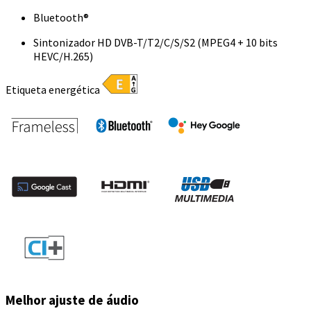
Bluetooth®
Sintonizador HD DVB-T/T2/C/S/S2 (MPEG4 + 10 bits
HEVC/H.265)
Etiqueta energética
Melhor ajuste de áudio