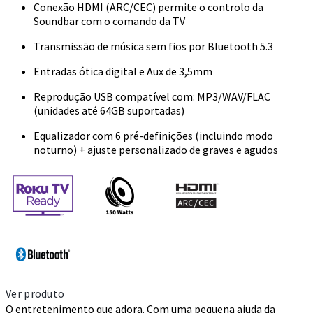
Conexão HDMI (ARC/CEC) permite o controlo da
Soundbar com o comando da TV
Transmissão de música sem fios por Bluetooth 5.3
Entradas ótica digital e Aux de 3,5mm
Reprodução USB compatível com: MP3/WAV/FLAC
(unidades até 64GB suportadas)
Equalizador com 6 pré-definições (incluindo modo
noturno) + ajuste personalizado de graves e agudos
Ver produto
O entretenimento que adora. Com uma pequena ajuda da