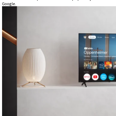
Google.