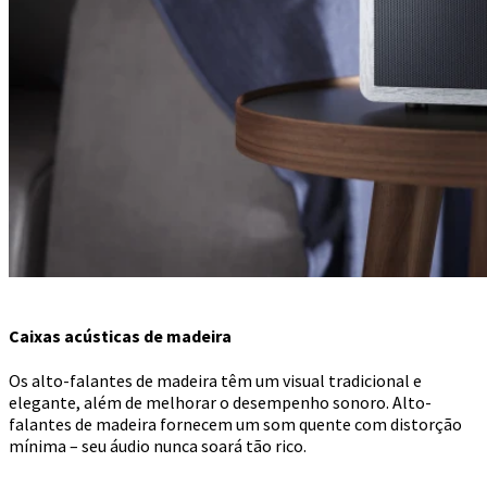
Caixas acústicas de madeira
Os alto-falantes de madeira têm um visual tradicional e
elegante, além de melhorar o desempenho sonoro. Alto-
falantes de madeira fornecem um som quente com distorção
mínima – seu áudio nunca soará tão rico.