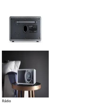
Rádio