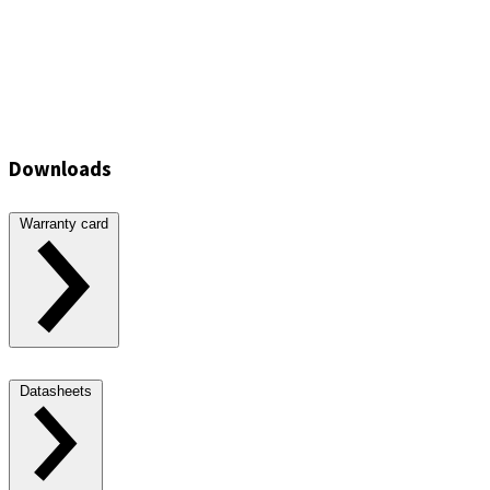
Downloads
Warranty card
Datasheets