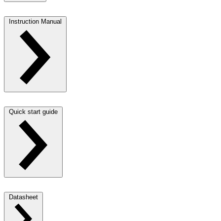
Instruction Manual
Quick start guide
Datasheet