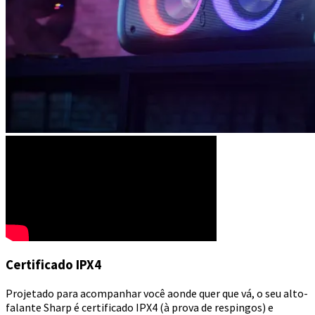
Certificado IPX4
Projetado para acompanhar você aonde quer que vá, o seu alto-
falante Sharp é certificado IPX4 (à prova de respingos) e