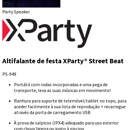
Party Speaker
Altifalante de festa XParty® Street Beat
PS-949
Portátil com rodas incorporadas e uma pega de
transporte, leva as suas músicas em movimento!
Ranhura para suporte de telemóvel/tablet no topo, para
aceder facilmente à sua lista de reprodução + recarregue
através da porta de carregamento USB
À prova de salpicos (IPX4) adequado para uso exterior
com chuva ligeira ou junto à piscina