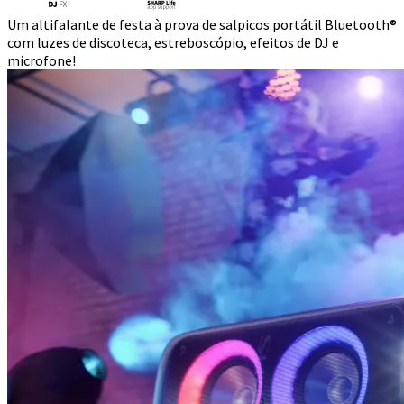
Um altifalante de festa à prova de salpicos portátil Bluetooth®
com luzes de discoteca, estreboscópio, efeitos de DJ e
microfone!