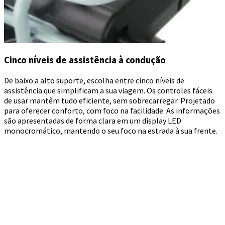
Cinco níveis de assistência à condução
De baixo a alto suporte, escolha entre cinco níveis de
assistência que simplificam a sua viagem. Os controles fáceis
de usar mantêm tudo eficiente, sem sobrecarregar. Projetado
para oferecer conforto, com foco na facilidade. As informações
são apresentadas de forma clara em um display LED
monocromático, mantendo o seu foco na estrada à sua frente.