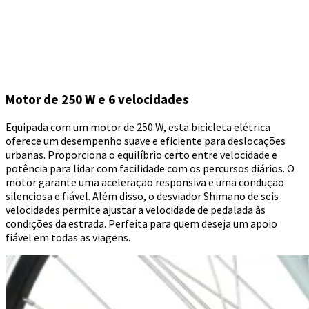
Motor de 250 W e 6 velocidades
Equipada com um motor de 250 W, esta bicicleta elétrica
oferece um desempenho suave e eficiente para deslocações
urbanas. Proporciona o equilíbrio certo entre velocidade e
potência para lidar com facilidade com os percursos diários. O
motor garante uma aceleração responsiva e uma condução
silenciosa e fiável. Além disso, o desviador Shimano de seis
velocidades permite ajustar a velocidade de pedalada às
condições da estrada. Perfeita para quem deseja um apoio
fiável em todas as viagens.