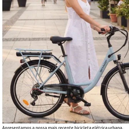
Apresentamos a nossa mais recente bicicleta elétrica urbana,