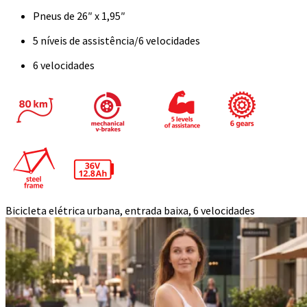
Pneus de 26″ x 1,95″
5 níveis de assistência/6 velocidades
6 velocidades
Bicicleta elétrica urbana, entrada baixa, 6 velocidades