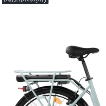
Todas as especificações