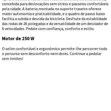
concebida para deslocações sem stress e passeios confortáveis
pela cidade. A bateria montada no suporte traseiro oferece
maior autonomia e praticabilidade, e o quadro de passo baixo
facilita a subida e descida da bicicleta. Desfrute da estabilidade
das rodas de 26 polegadas e da versatilidade de um desviador de
6 velocidades. Pedale com confiança, conforto e estilo.
Motor de 250 W
O selim confortável e ergonómico permite-lhe percorrer todo
o percurso sem desconforto nem dores. Continue a pedalar
sem limites!