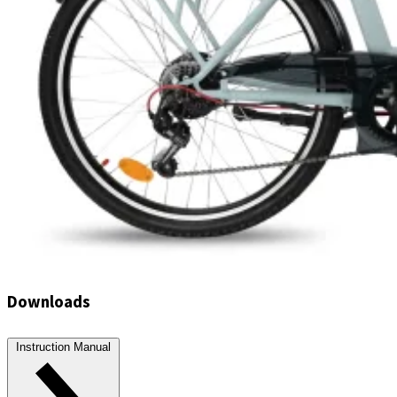
Downloads
Instruction Manual