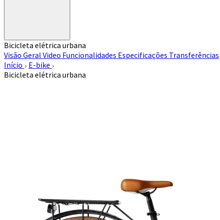
Bicicleta elétrica urbana
Visão Geral
Video
Funcionalidades
Especificações
Transferências
Início
E-bike
Bicicleta elétrica urbana