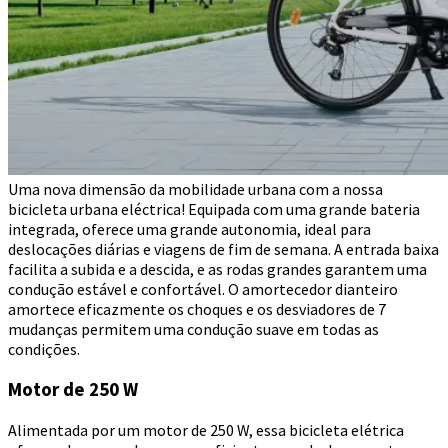
Uma nova dimensão da mobilidade urbana com a nossa
bicicleta urbana eléctrica! Equipada com uma grande bateria
integrada, oferece uma grande autonomia, ideal para
deslocações diárias e viagens de fim de semana. A entrada baixa
facilita a subida e a descida, e as rodas grandes garantem uma
condução estável e confortável. O amortecedor dianteiro
amortece eficazmente os choques e os desviadores de 7
mudanças permitem uma condução suave em todas as
condições.
Motor de 250 W
Alimentada por um motor de 250 W, essa bicicleta elétrica