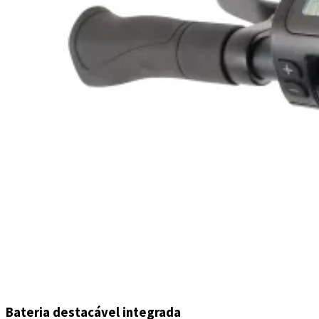
Bateria destacável integrada