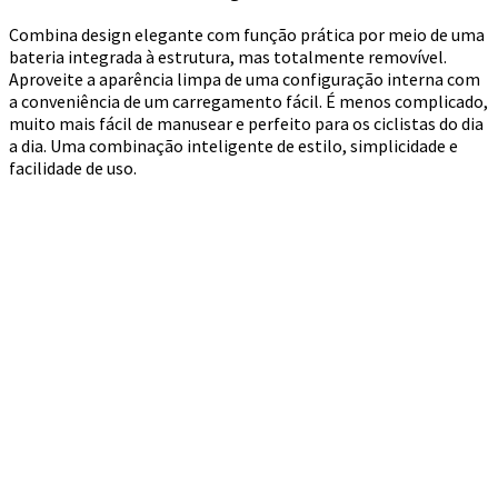
Combina design elegante com função prática por meio de uma
bateria integrada à estrutura, mas totalmente removível.
Aproveite a aparência limpa de uma configuração interna com
a conveniência de um carregamento fácil. É menos complicado,
muito mais fácil de manusear e perfeito para os ciclistas do dia
a dia. Uma combinação inteligente de estilo, simplicidade e
facilidade de uso.