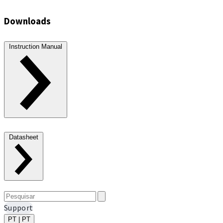
Downloads
Instruction Manual
Datasheet
Support
PT | PT