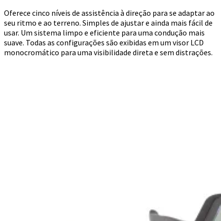
Oferece cinco níveis de assistência à direção para se adaptar ao
seu ritmo e ao terreno. Simples de ajustar e ainda mais fácil de
usar. Um sistema limpo e eficiente para uma condução mais
suave. Todas as configurações são exibidas em um visor LCD
monocromático para uma visibilidade direta e sem distrações.