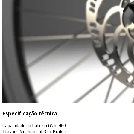
Especificação técnica
Capacidade da bateria (Wh)
460
Travões
Mechanical Disc Brakes