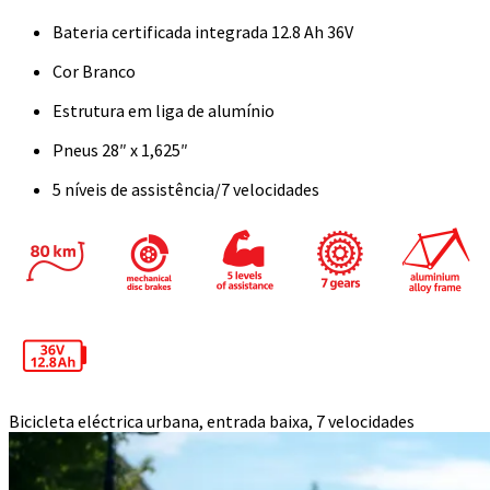
Bateria certificada integrada 12.8 Ah 36V
Cor Branco
Estrutura em liga de alumínio
Pneus 28″ x 1,625″
5 níveis de assistência/7 velocidades
Bicicleta eléctrica urbana, entrada baixa, 7 velocidades