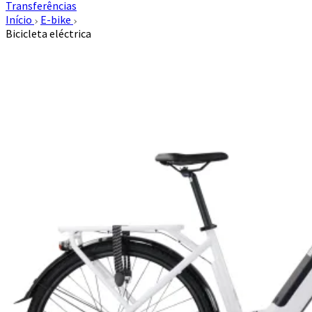
Transferências
Início
E-bike
Bicicleta eléctrica