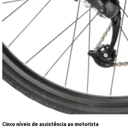
Cinco níveis de assistência ao motorista