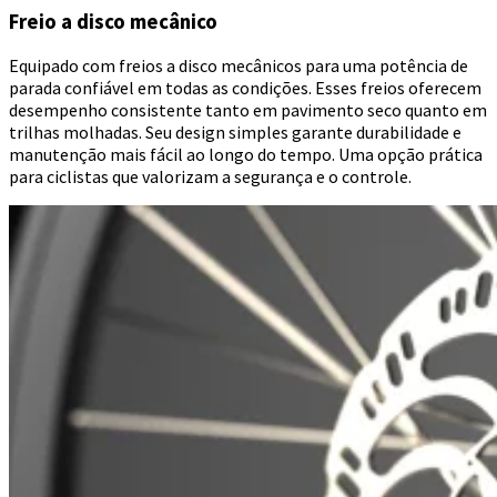
Freio a disco mecânico
Equipado com freios a disco mecânicos para uma potência de
parada confiável em todas as condições. Esses freios oferecem
desempenho consistente tanto em pavimento seco quanto em
trilhas molhadas. Seu design simples garante durabilidade e
manutenção mais fácil ao longo do tempo. Uma opção prática
para ciclistas que valorizam a segurança e o controle.