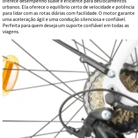
oferece desempenho suave e eficiente para deslocamentos
urbanos. Ela oferece o equilíbrio certo de velocidade e potência
para lidar com as rotas diárias com facilidade. O motor garante
uma aceleração ágil e uma condução silenciosa e confiável.
Perfeita para quem deseja um suporte confiável em todas as
viagens.