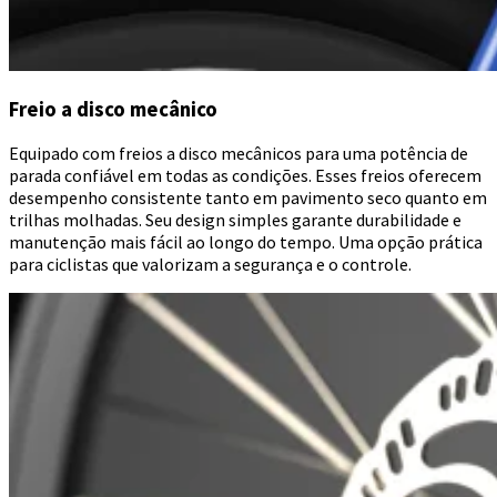
Freio a disco mecânico
Equipado com freios a disco mecânicos para uma potência de
parada confiável em todas as condições. Esses freios oferecem
desempenho consistente tanto em pavimento seco quanto em
trilhas molhadas. Seu design simples garante durabilidade e
manutenção mais fácil ao longo do tempo. Uma opção prática
para ciclistas que valorizam a segurança e o controle.