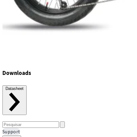
Downloads
Datasheet
Support