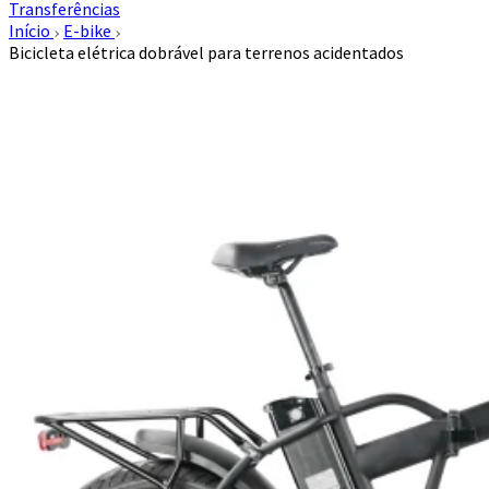
Transferências
Início
E-bike
Bicicleta elétrica dobrável para terrenos acidentados