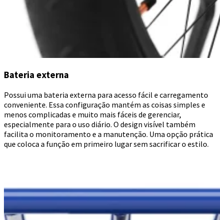
Bateria externa
Possui uma bateria externa para acesso fácil e carregamento
conveniente. Essa configuração mantém as coisas simples e
menos complicadas e muito mais fáceis de gerenciar,
especialmente para o uso diário. O design visível também
facilita o monitoramento e a manutenção. Uma opção prática
que coloca a função em primeiro lugar sem sacrificar o estilo.