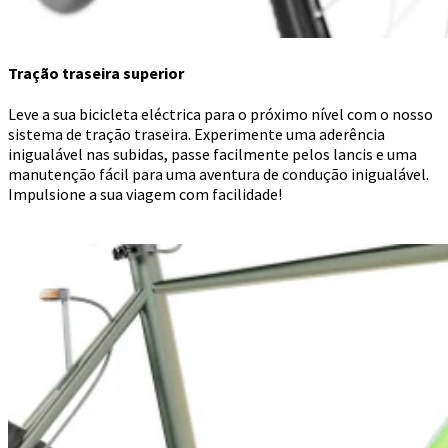
Tração traseira superior
Leve a sua bicicleta eléctrica para o próximo nível com o nosso
sistema de tração traseira. Experimente uma aderência
inigualável nas subidas, passe facilmente pelos lancis e uma
manutenção fácil para uma aventura de condução inigualável.
Impulsione a sua viagem com facilidade!