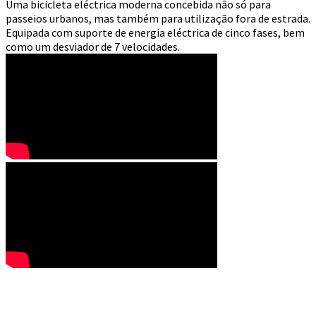
Uma bicicleta eléctrica moderna concebida não só para
passeios urbanos, mas também para utilização fora de estrada.
Equipada com suporte de energia eléctrica de cinco fases, bem
como um desviador de 7 velocidades.