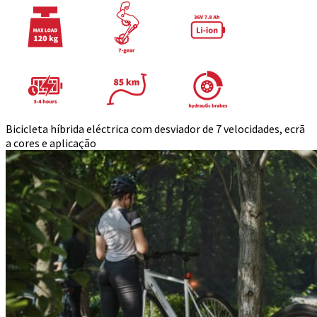
Bicicleta híbrida eléctrica com desviador de 7 velocidades, ecrã
a cores e aplicação