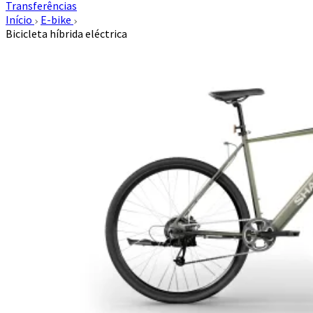
Transferências
Início
E-bike
Bicicleta híbrida eléctrica