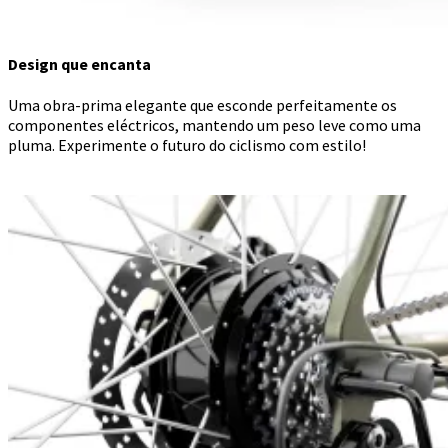
Design que encanta
Uma obra-prima elegante que esconde perfeitamente os
componentes eléctricos, mantendo um peso leve como uma
pluma. Experimente o futuro do ciclismo com estilo!