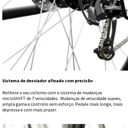
Sistema de desviador afinado com precisão
Melhore o seu ciclismo com o sistema de mudanças
microSHIFT de 7 velocidades. Mudanças de velocidade suaves,
ampla gama e controlo sem esforço. Pedale mais longe, mais
depressa e com mais prazer.