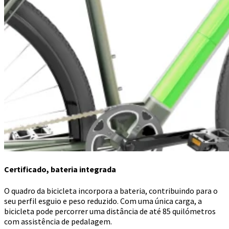
Certificado, bateria integrada
O quadro da bicicleta incorpora a bateria, contribuindo para o
seu perfil esguio e peso reduzido. Com uma única carga, a
bicicleta pode percorrer uma distância de até 85 quilómetros
com assistência de pedalagem.