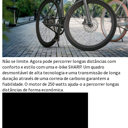
Não se limite. Agora pode percorrer longas distâncias com
conforto e estilo com uma e-bike SHARP. Um quadro
desmontável de alta tecnologia e uma transmissão de longa
duração através de uma correia de carbono garantem a
fiabilidade. O motor de 250 watts ajuda-o a percorrer longas
distâncias de forma económica.