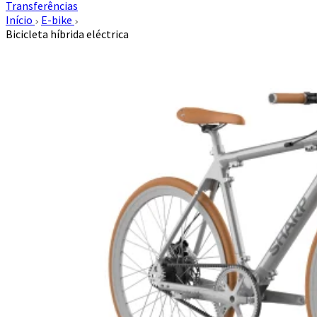
Transferências
Início
E-bike
Bicicleta híbrida eléctrica