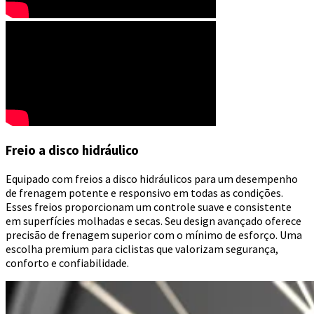
Freio a disco hidráulico
Equipado com freios a disco hidráulicos para um desempenho
de frenagem potente e responsivo em todas as condições.
Esses freios proporcionam um controle suave e consistente
em superfícies molhadas e secas. Seu design avançado oferece
precisão de frenagem superior com o mínimo de esforço. Uma
escolha premium para ciclistas que valorizam segurança,
conforto e confiabilidade.