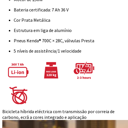
Bateria certificada: 7 Ah 36 V
Cor Prata Metálica
Estrutura em liga de alumínio
Pneus Kenda® 700C × 28C, válvulas Presta
5 níveis de assistência/1 velocidade
Bicicleta híbrida eléctrica com transmissão por correia de
carbono, ecrã a cores integrado e aplicação