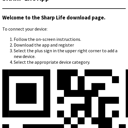
Welcome to the Sharp Life download page.
To connect your device:
Follow the on-screen instructions.
Download the app and register
Select the plus sign in the upper right corner to add a
new device.
Select the appropriate device category.