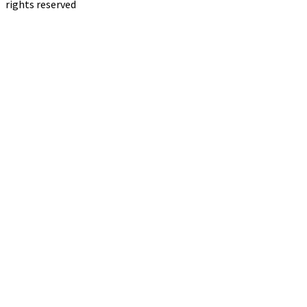
rights reserved