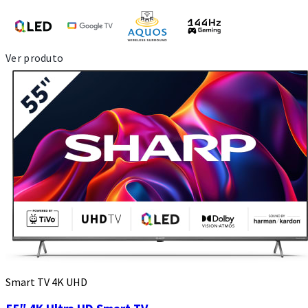
Ver produto
Smart TV 4K UHD