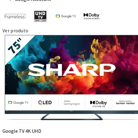
Ver produto
Google TV 4K UHD