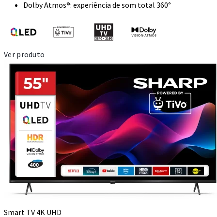
Dolby Atmos®: experiência de som total 360°
Ver produto
Smart TV 4K UHD