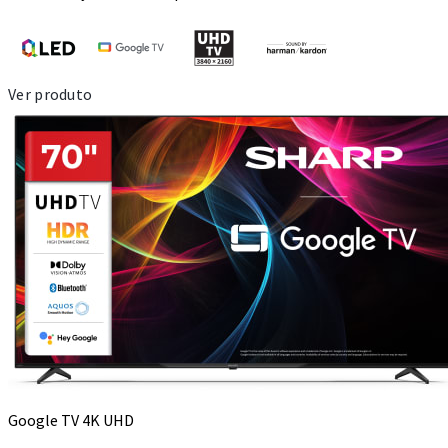
Ver produto
Google TV 4K UHD