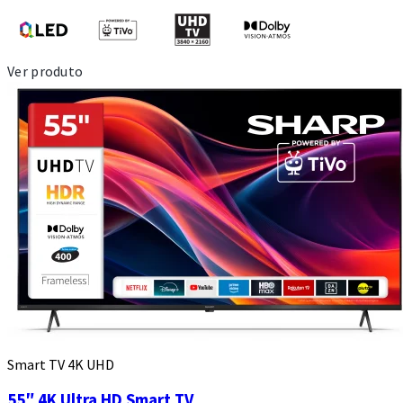
Ver produto
Smart TV 4K UHD
55″ 4K Ultra HD Smart TV