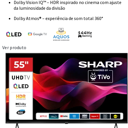
Dolby Vision IQ™ – HDR inspirado no cinema com ajuste
da luminosidade da divisão
Dolby Atmos® – experiência de som total 360°
Ver produto