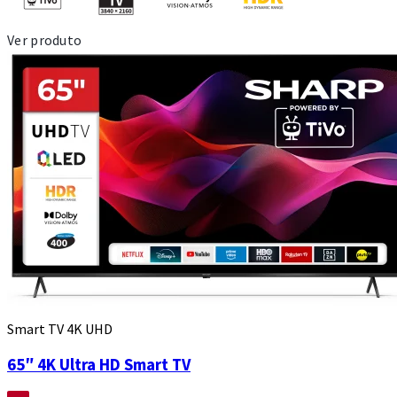
Ver produto
Smart TV 4K UHD
65″ 4K Ultra HD Smart TV