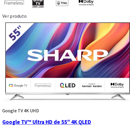
Ver produto
Google TV 4K UHD
Google TV™ Ultra HD de 55″ 4K QLED