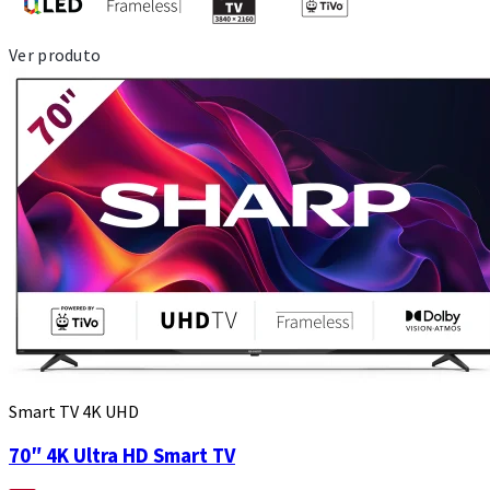
Ver produto
Smart TV 4K UHD
70″ 4K Ultra HD Smart TV